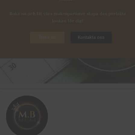
Boka nu och låt våra makeupartister skapa den perfekta
looken för dig!
Boka nu
Kontakta oss