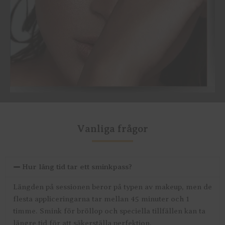
Vanliga frågor
Hur lång tid tar ett sminkpass?
Längden på sessionen beror på typen av makeup, men de
flesta appliceringarna tar mellan 45 minuter och 1
timme. Smink för bröllop och speciella tillfällen kan ta
längre tid för att säkerställa perfektion.